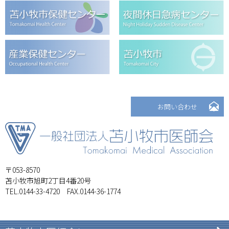
お問い合わせ
〒053-8570
苫小牧市旭町2丁目4番20号
TEL.0144-33-4720 FAX.0144-36-1774