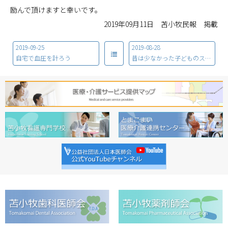
励んで頂けますと幸いです。
2019年09月11日 苫小牧民報 掲載
2019-09-25
2019-08-28
自宅で血圧を計ろう
昔は少なかった子どものストレス関連障害（その３）