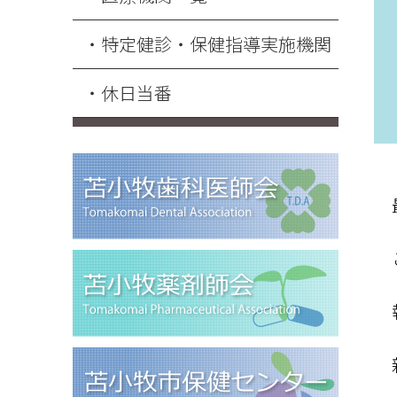
特定健診・保健指導実施機関
休日当番