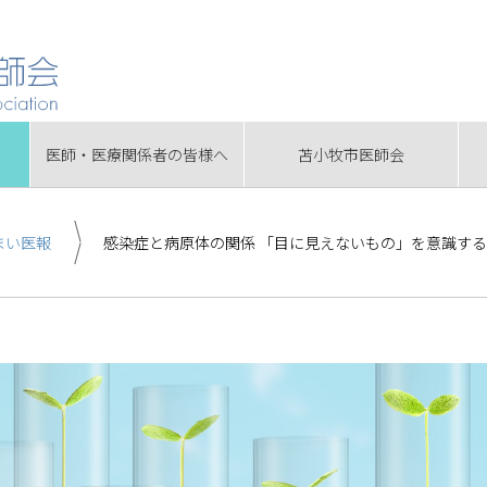
医師・医療関係者の皆様へ
苫小牧市医師会
まい医報
感染症と病原体の関係 「目に見えないもの」を意識する