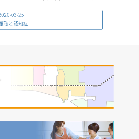
2020-03-25
難聴と認知症