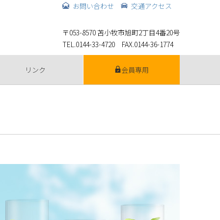
お問い合わせ
交通アクセス
〒053-8570 苫小牧市旭町2丁目4番20号
TEL.0144-33-4720 FAX.0144-36-1774
リンク
会員専用