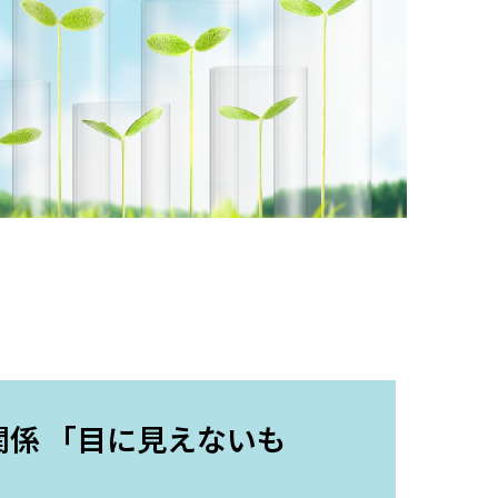
係 「目に見えないも