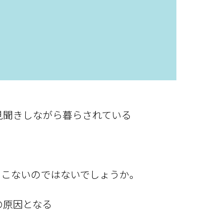
見聞きしながら暮らされている
とこないのではないでしょうか。
の原因となる