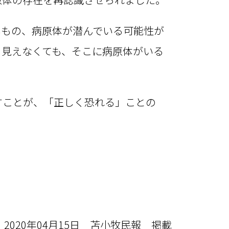
いもの、病原体が潜んでいる可能性が
、見えなくても、そこに病原体がいる
すことが、「正しく恐れる」ことの
2020年04月15日 苫小牧民報 掲載