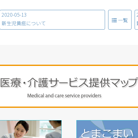
2020-05-13
一覧
新生児黄疸について