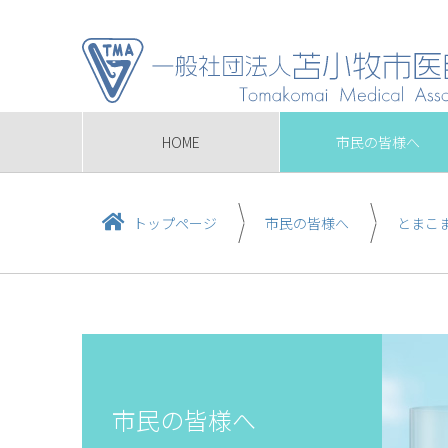
HOME
市民の皆様へ
トップページ
市民の皆様へ
とまこ
市民の皆様へ