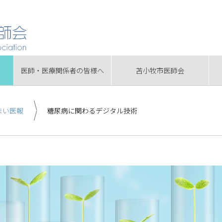
医師・医療関係者の皆様へ
苫小牧市医師会
まい医報
糖尿病に関わるデジタル技術