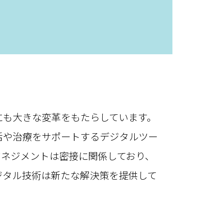
も大きな変革をもたらしています。
活や治療をサポートするデジタルツー
マネジメントは密接に関係しており、
ジタル技術は新たな解決策を提供して