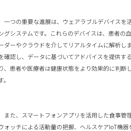
一つの重要な進展は、ウェアラブルデバイスを活
ングシステムです。これらのデバイスは、患者の
ーダーやクラウドを介してリアルタイムに解析し
を確認し、データに基づいてアドバイスを提供す
り、患者や医療者は健康状態をより効果的に判断
す。
また、スマートフォンアプリを活用した食事管理
ウォッチによる活動量の把握、ヘルスケアIoT機