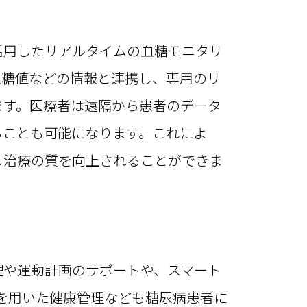
用したリアルタイムの血糖モニタリ
血糖値などの情報と連携し、専用のリ
ます。医療者は遠隔から患者のデータ
ることも可能になります。これによ
し治療の質を向上されることができま
や運動計画のサポートや、スマート
器を用いた健康管理なども糖尿病患者に