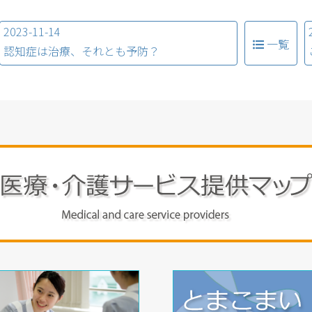
2023-11-14
一覧
認知症は治療、それとも予防？