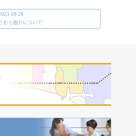
2023-09-26
こむら返りについて