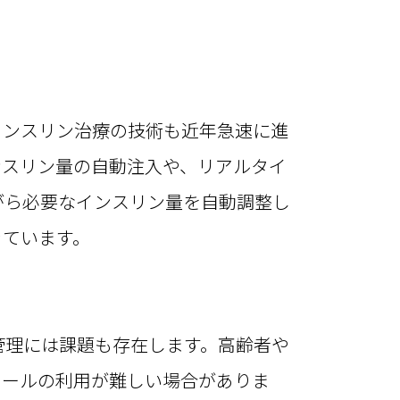
ンスリン治療の技術も近年急速に進
ンスリン量の自動注入や、リアルタイ
がら必要なインスリン量を自動調整し
きています。
理には課題も存在します。高齢者や
ツールの利用が難しい場合がありま