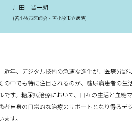
川田 晋一朗
(苫小牧市医師会・苫小牧市立病院)
近年、デジタル技術の急速な進化が、医療分野に
その中でも特に注目されるのが、糖尿病患者の生
ルです。糖尿病治療において、日々の生活と血糖
患者自身の日常的な治療のサポートとなり得るデ
います。