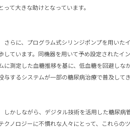
とって大きな助けとなっています。
さらに、プログラム式シリンジポンプを用いたイ
歩しています。同機器を用いて予め設定されたイ
ムに測定した血糖推移を基に、低血糖を回避しな
投与するシステムが一部の糖尿病治療で普及して
しかしながら、デジタル技術を活用した糖尿病管
テクノロジーに不慣れな人々にとって、これらの