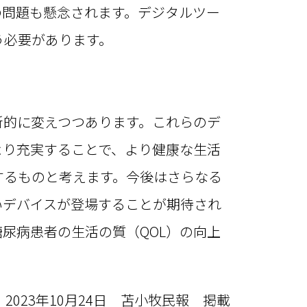
の問題も懸念されます。デジタルツー
う必要があります。
的に変えつつあります。これらのデ
より充実することで、より健康な生活
するものと考えます。今後はさらなる
いデバイスが登場することが期待され
尿病患者の生活の質（QOL）の向上
2023年10月24日 苫小牧民報 掲載