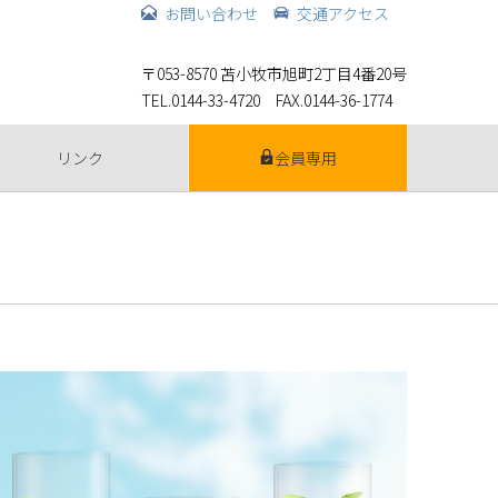
お問い合わせ
交通アクセス
〒053-8570 苫小牧市旭町2丁目4番20号
TEL.0144-33-4720 FAX.0144-36-1774
リンク
会員専用