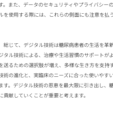
す。また、データのセキュリティやプライバシー
ルを使用する際には、これらの側面にも注意を払
総じて、デジタル技術は糖尿病患者の生活を革新
ジタル技術による、治療や生活習慣のサポートが
を送るための選択肢が増え、多様な生き方を支持
技術の進化と、実臨床のニーズに合った使いやす
ます。デジタル技術の恩恵を最大限に引き出し、糖
に貢献していくことが重要と考えます。