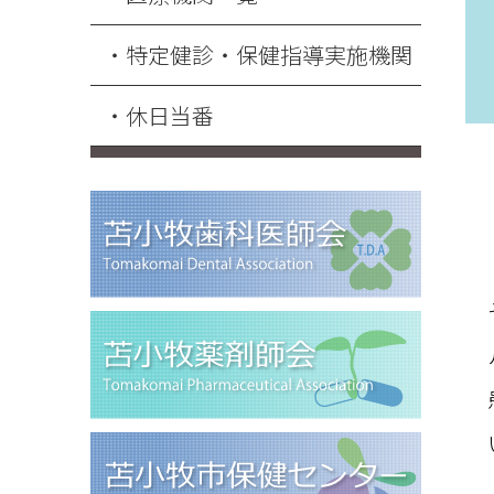
特定健診・保健指導実施機関
休日当番