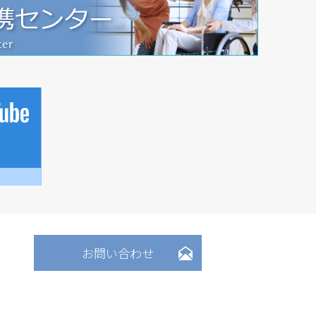
お問い合わせ