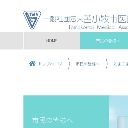
HOME
市民の皆様へ
トップページ
市民の皆様へ
とまこ
市民の皆様へ